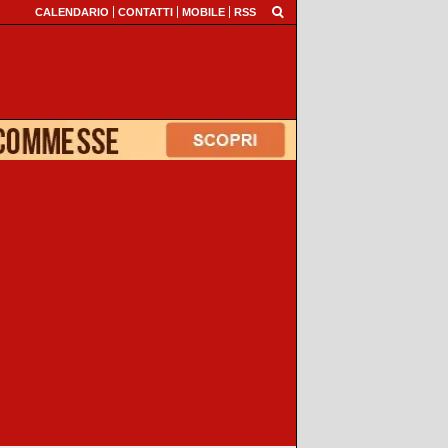
CALENDARIO
CONTATTI
MOBILE
RSS