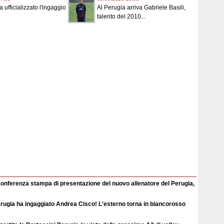
a ufficializzato l'ingaggio
Al Perugia arriva Gabriele Basili,
talento del 2010...
conferenza stampa di presentazione del nuovo allenatore del Perugia,
erugia ha ingaggiato Andrea Cisco! L'esterno torna in biancorosso