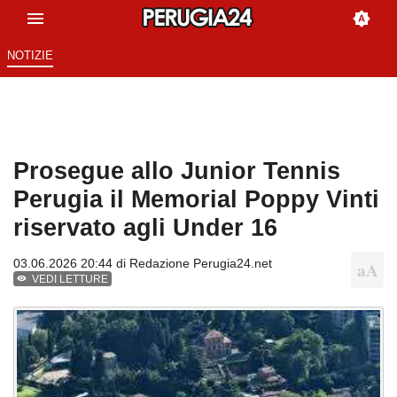
NOTIZIE
Prosegue allo Junior Tennis
Perugia il Memorial Poppy Vinti
riservato agli Under 16
03.06.2026 20:44 di
Redazione Perugia24.net
VEDI LETTURE