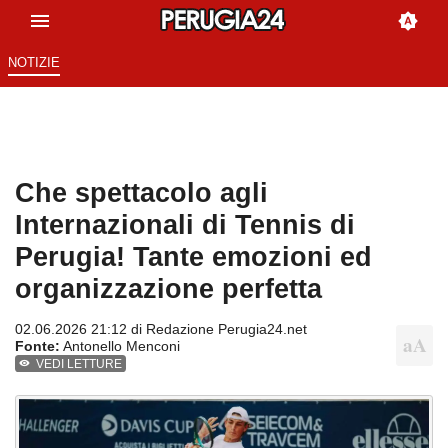
NOTIZIE
Che spettacolo agli
Internazionali di Tennis di
Perugia! Tante emozioni ed
organizzazione perfetta
02.06.2026 21:12 di
Redazione Perugia24.net
Fonte:
Antonello Menconi
VEDI LETTURE