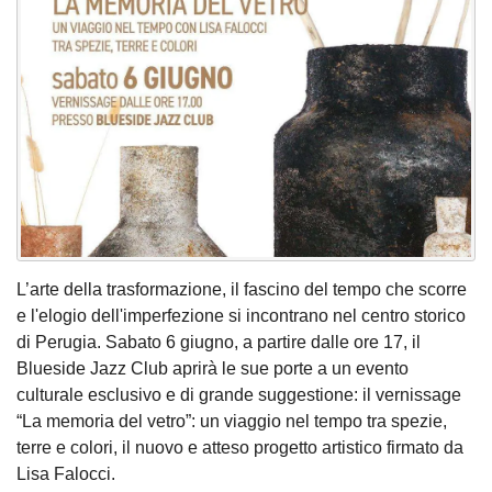
L’arte della trasformazione, il fascino del tempo che scorre
e l'elogio dell'imperfezione si incontrano nel centro storico
di Perugia. Sabato 6 giugno, a partire dalle ore 17, il
Blueside Jazz Club aprirà le sue porte a un evento
culturale esclusivo e di grande suggestione: il vernissage
“La memoria del vetro”: un viaggio nel tempo tra spezie,
terre e colori, il nuovo e atteso progetto artistico firmato da
Lisa Falocci.