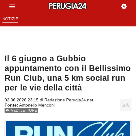
NOTIZIE
Il 6 giugno a Gubbio
appuntamento con il Bellissimo
Run Club, una 5 km social run
per le vie della città
02.06.2026 23:15 di
Redazione Perugia24.net
Fonte:
Antonello Menconi
VEDI LETTURE