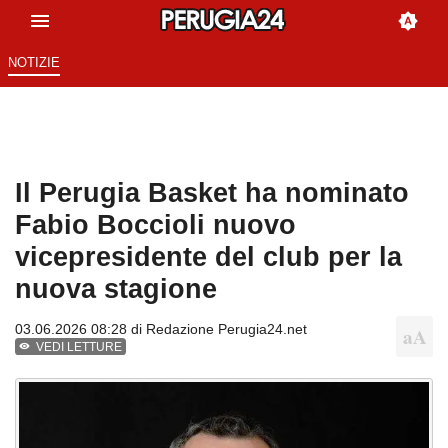
NOTIZIE
Il Perugia Basket ha nominato
Fabio Boccioli nuovo
vicepresidente del club per la
nuova stagione
03.06.2026 08:28 di
Redazione Perugia24.net
VEDI LETTURE