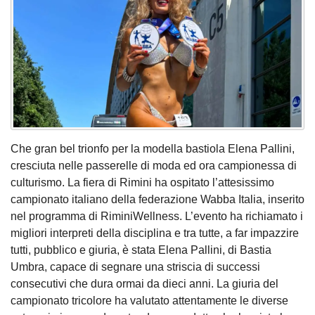
Che gran bel trionfo per la modella bastiola Elena Pallini,
cresciuta nelle passerelle di moda ed ora campionessa di
culturismo. La fiera di Rimini ha ospitato l’attesissimo
campionato italiano della federazione Wabba Italia, inserito
nel programma di RiminiWellness. L’evento ha richiamato i
migliori interpreti della disciplina e tra tutte, a far impazzire
tutti, pubblico e giuria, è stata Elena Pallini, di Bastia
Umbra, capace di segnare una striscia di successi
consecutivi che dura ormai da dieci anni. La giuria del
campionato tricolore ha valutato attentamente le diverse