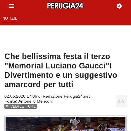
NOTIZIE
Che bellissima festa il terzo
"Memorial Luciano Gaucci"!
Divertimento e un suggestivo
amarcord per tutti
02.06.2026 17:06 di
Redazione Perugia24.net
Fonte:
Antonello Menconi
VEDI LETTURE