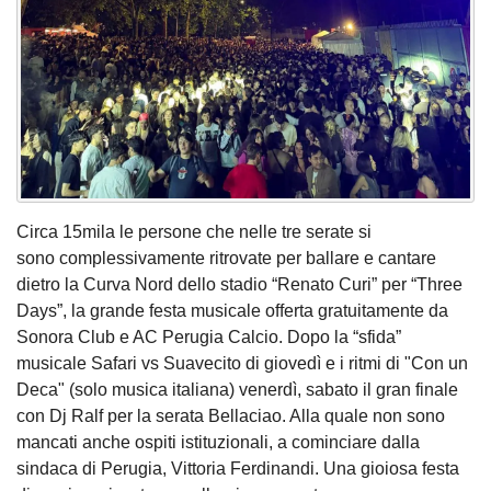
Circa 15mila le persone che nelle tre serate si
sono complessivamente ritrovate per ballare e cantare
dietro la Curva Nord dello stadio “Renato Curi” per “Three
Days”, la grande festa musicale offerta gratuitamente da
Sonora Club e AC Perugia Calcio. Dopo la “sfida”
musicale Safari vs Suavecito di giovedì e i ritmi di "Con un
Deca" (solo musica italiana) venerdì, sabato il gran finale
con Dj Ralf per la serata Bellaciao. Alla quale non sono
mancati anche ospiti istituzionali, a cominciare dalla
sindaca di Perugia, Vittoria Ferdinandi. Una gioiosa festa