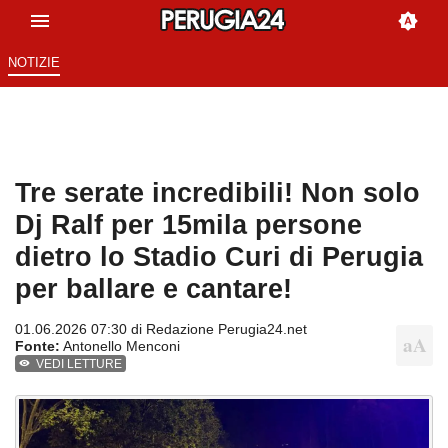
NOTIZIE
Tre serate incredibili! Non solo
Dj Ralf per 15mila persone
dietro lo Stadio Curi di Perugia
per ballare e cantare!
01.06.2026 07:30 di
Redazione Perugia24.net
Fonte:
Antonello Menconi
VEDI LETTURE