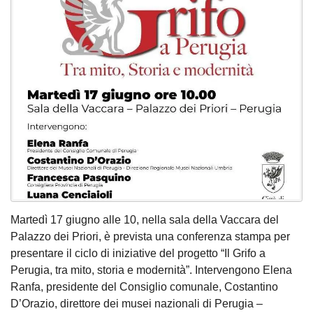
Martedì 17 giugno alle 10, nella sala della Vaccara del
Palazzo dei Priori, è prevista una conferenza stampa per
presentare il ciclo di iniziative del progetto “Il Grifo a
Perugia, tra mito, storia e modernità”. Intervengono Elena
Ranfa, presidente del Consiglio comunale, Costantino
D’Orazio, direttore dei musei nazionali di Perugia –