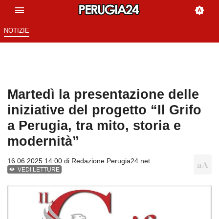
NOTIZIE
Martedì la presentazione delle
iniziative del progetto “Il Grifo
a Perugia, tra mito, storia e
modernità”
16.06.2025 14:00 di
Redazione Perugia24.net
VEDI LETTURE