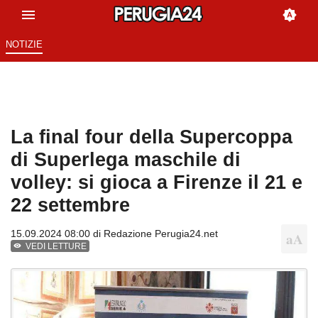
NOTIZIE
La final four della Supercoppa
di Superlega maschile di
volley: si gioca a Firenze il 21 e
22 settembre
15.09.2024 08:00 di
Redazione Perugia24.net
VEDI LETTURE