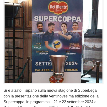
Si è alzato il sipario sulla nuova stagione di SuperLega
con la presentazione della ventinovesima edizione della
Supercoppa, in programma il 21 e 22 settembre 2024 a