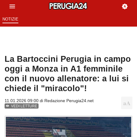
NOTIZIE
La Bartoccini Perugia in campo
oggi a Monza in A1 femminile
con il nuovo allenatore: a lui si
chiede il "miracolo"!
11.01.2026 09:00 di
Redazione Perugia24.net
VEDI LETTURE