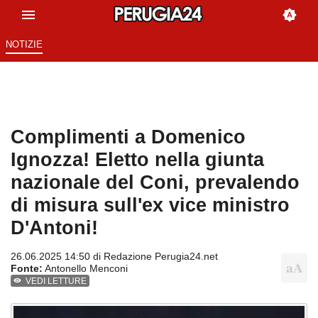
NOTIZIE
Complimenti a Domenico
Ignozza! Eletto nella giunta
nazionale del Coni, prevalendo
di misura sull'ex vice ministro
D'Antoni!
26.06.2025 14:50 di
Redazione Perugia24.net
Fonte:
Antonello Menconi
VEDI LETTURE