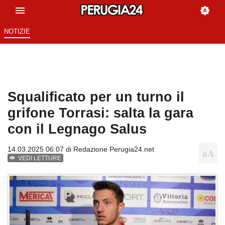
NOTIZIE
Squalificato per un turno il
grifone Torrasi: salta la gara
con il Legnago Salus
14.03.2025 06:07 di
Redazione Perugia24.net
VEDI LETTURE