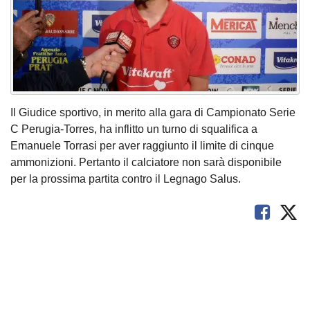
Il Giudice sportivo, in merito alla gara di Campionato Serie
C Perugia-Torres, ha inflitto un turno di squalifica a
Emanuele Torrasi per aver raggiunto il limite di cinque
ammonizioni. Pertanto il calciatore non sarà disponibile
per la prossima partita contro il Legnago Salus.