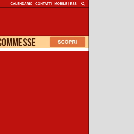
CALENDARIO
CONTATTI
MOBILE
RSS