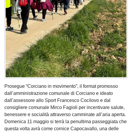
Prosegue “Corciano in movimento”, il format promosso
dall’amministrazione comunale di Corciano e ideato
dall’assessore allo Sport Francesco Cocilovo e dal
consigliere comunale Mirco Fagioli per incentivare salute,
benessere e socialità attraverso camminate all’aria aperta.
Domenica 11 maggio si terrà la penultima passeggiata che
questa volta avrà come cornice Capocavallo, una delle