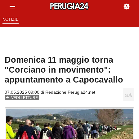
NOTIZIE
Domenica 11 maggio torna
"Corciano in movimento":
appuntamento a Capocavallo
07.05.2025 09:00 di
Redazione Perugia24.net
VEDI LETTURE