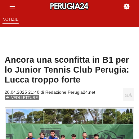
NOTIZIE
Ancora una sconfitta in B1 per
lo Junior Tennis Club Perugia:
Lucca troppo forte
28.04.2025 21:40 di
Redazione Perugia24.net
VEDI LETTURE