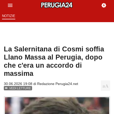
NOTIZIE
La Salernitana di Cosmi soffia
Llano Massa al Perugia, dopo
che c'era un accordo di
massima
30.06.2026 19:08 di
Redazione Perugia24.net
VEDI LETTURE