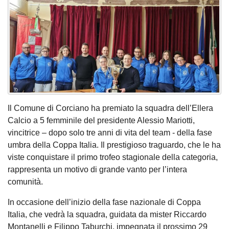
Il Comune di Corciano ha premiato la squadra dell’Ellera
Calcio a 5 femminile del presidente Alessio Mariotti,
vincitrice – dopo solo tre anni di vita del team - della fase
umbra della Coppa Italia. Il prestigioso traguardo, che le ha
viste conquistare il primo trofeo stagionale della categoria,
rappresenta un motivo di grande vanto per l’intera
comunità.
In occasione dell’inizio della fase nazionale di Coppa
Italia, che vedrà la squadra, guidata da mister Riccardo
Montanelli e Filippo Taburchi, impegnata il prossimo 29