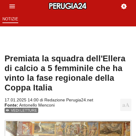
NOTIZIE
Premiata la squadra dell'Ellera
di calcio a 5 femminile che ha
vinto la fase regionale della
Coppa Italia
17.01.2025 14:00 di
Redazione Perugia24.net
Fonte:
Antonello Menconi
VEDI LETTURE