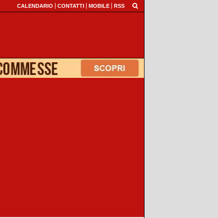
CALENDARIO
CONTATTI
MOBILE
RSS