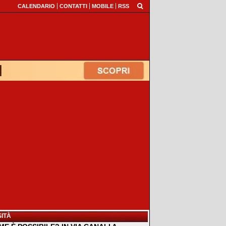
CALENDARIO
CONTATTI
MOBILE
RSS
ITÀ