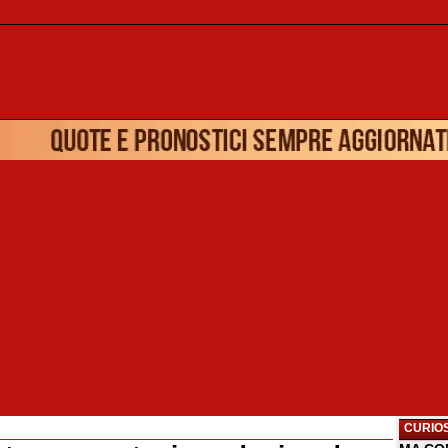
CURIOS