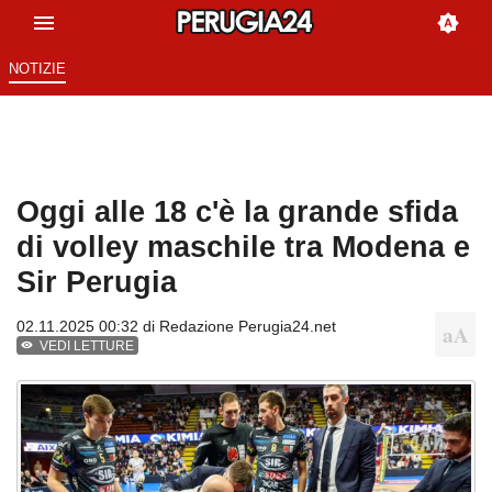
NOTIZIE
Oggi alle 18 c'è la grande sfida
di volley maschile tra Modena e
Sir Perugia
02.11.2025 00:32 di
Redazione Perugia24.net
VEDI LETTURE