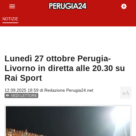
NOTIZIE
Lunedì 27 ottobre Perugia-
Livorno in diretta alle 20.30 su
Rai Sport
12.09.2025 18:59 di
Redazione Perugia24.net
VEDI LETTURE