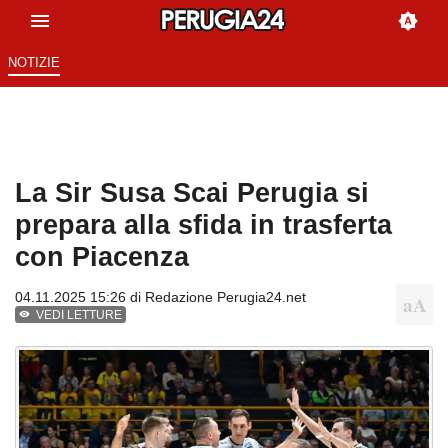
NOTIZIE
La Sir Susa Scai Perugia si
prepara alla sfida in trasferta
con Piacenza
04.11.2025 15:26 di
Redazione Perugia24.net
VEDI LETTURE