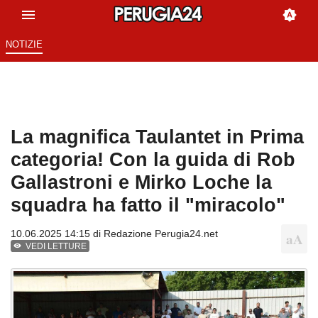
NOTIZIE
La magnifica Taulantet in Prima
categoria! Con la guida di Rob
Gallastroni e Mirko Loche la
squadra ha fatto il "miracolo"
10.06.2025 14:15 di
Redazione Perugia24.net
VEDI LETTURE