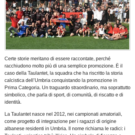
Certe storie meritano di essere raccontate, perché
racchiudono molto più di una semplice promozione. È il
caso della Taulantet, la squadra che ha riscritto la storia
calcistica dell’Umbria conquistando la promozione in
Prima Categoria. Un traguardo straordinario, ma soprattutto
simbolico, che parla di sport, di comunità, di riscatto e di
identità.
La Taulantet nasce nel 2012, nei campionati amatoriali,
come progetto di integrazione per i ragazzi di origine
albanese residenti in Umbria. Il nome richiama le radici: i