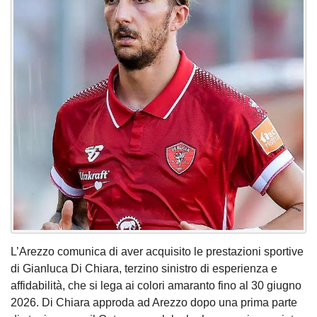
L’Arezzo comunica di aver acquisito le prestazioni sportive
di Gianluca Di Chiara, terzino sinistro di esperienza e
affidabilità, che si lega ai colori amaranto fino al 30 giugno
2026. Di Chiara approda ad Arezzo dopo una prima parte