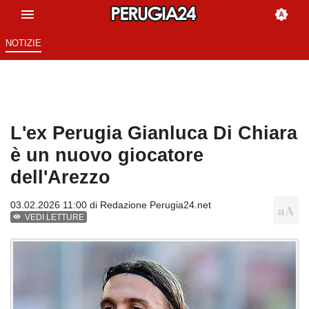
NOTIZIE
L'ex Perugia Gianluca Di Chiara
è un nuovo giocatore
dell'Arezzo
03.02.2026 11:00 di
Redazione Perugia24.net
VEDI LETTURE