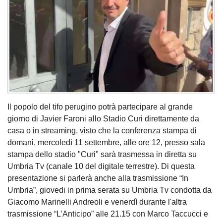
Il popolo del tifo perugino potrà partecipare al grande
giorno di Javier Faroni allo Stadio Curi direttamente da
casa o in streaming, visto che la conferenza stampa di
domani, mercoledì 11 settembre, alle ore 12, presso sala
stampa dello stadio "Curi" sarà trasmessa in diretta su
Umbria Tv (canale 10 del digitale terrestre). Di questa
presentazione si parlerà anche alla trasmissione “In
Umbria”, giovedi in prima serata su Umbria Tv condotta da
Giacomo Marinelli Andreoli e venerdì durante l'altra
trasmissione “L’Anticipo” alle 21.15 con Marco Taccucci e