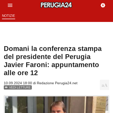
NOTIZIE
Domani la conferenza stampa
del presidente del Perugia
Javier Faroni: appuntamento
alle ore 12
10.09.2024 18:00 di
Redazione Perugia24.net
VEDI LETTURE