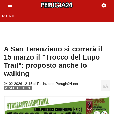
NOTIZIE
A San Terenziano si correrà il
15 marzo il "Trocco del Lupo
Trail": proposto anche lo
walking
24.02.2026 12:15 di
Redazione Perugia24.net
VEDI LETTURE