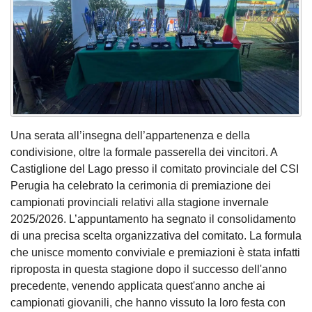
Una serata all’insegna dell’appartenenza e della
condivisione, oltre la formale passerella dei vincitori. A
Castiglione del Lago presso il comitato provinciale del CSI
Perugia ha celebrato la cerimonia di premiazione dei
campionati provinciali relativi alla stagione invernale
2025/2026. L’appuntamento ha segnato il consolidamento
di una precisa scelta organizzativa del comitato. La formula
che unisce momento conviviale e premiazioni è stata infatti
riproposta in questa stagione dopo il successo dell'anno
precedente, venendo applicata quest'anno anche ai
campionati giovanili, che hanno vissuto la loro festa con