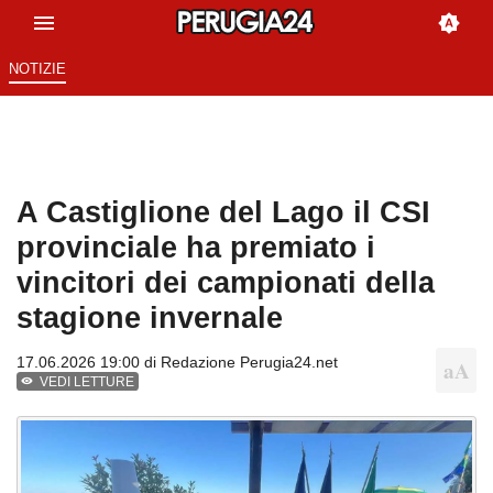
NOTIZIE
A Castiglione del Lago il CSI
provinciale ha premiato i
vincitori dei campionati della
stagione invernale
17.06.2026 19:00 di
Redazione Perugia24.net
VEDI LETTURE