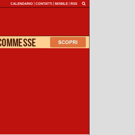
CALENDARIO
CONTATTI
MOBILE
RSS