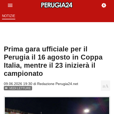
NOTIZIE
Prima gara ufficiale per il
Perugia il 16 agosto in Coppa
Italia, mentre il 23 inizierà il
campionato
09.06.2026 19:30 di
Redazione Perugia24.net
VEDI LETTURE