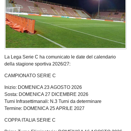
La Lega Serie C ha comunicato le date del calendario
della stagione sportiva 2026/27:
CAMPIONATO SERIE C
Inizio: DOMENICA 23 AGOSTO 2026
Sosta: DOMENICA 27 DICEMBRE 2026
Turni Infrasettimanali: N.3 Turni da determinare
Termine: DOMENICA 25 APRILE 2027
COPPA ITALIA SERIE C