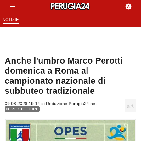
NOTIZIE
Anche l'umbro Marco Perotti
domenica a Roma al
campionato nazionale di
subbuteo tradizionale
09.06.2026 19:14 di
Redazione Perugia24.net
VEDI LETTURE