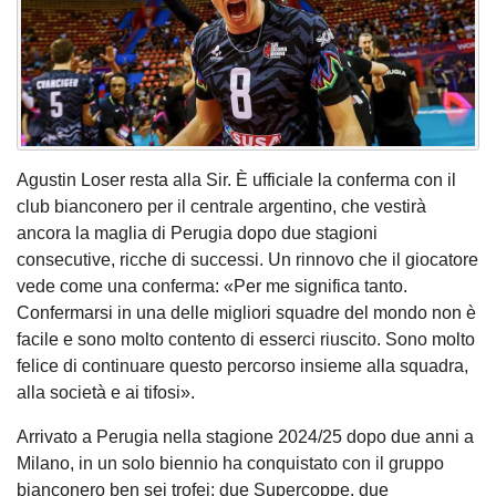
Agustin Loser resta alla Sir. È ufficiale la conferma con il
club bianconero per il centrale argentino, che vestirà
ancora la maglia di Perugia dopo due stagioni
consecutive, ricche di successi. Un rinnovo che il giocatore
vede come una conferma: «Per me significa tanto.
Confermarsi in una delle migliori squadre del mondo non è
facile e sono molto contento di esserci riuscito. Sono molto
felice di continuare questo percorso insieme alla squadra,
alla società e ai tifosi».
Arrivato a Perugia nella stagione 2024/25 dopo due anni a
Milano, in un solo biennio ha conquistato con il gruppo
bianconero ben sei trofei: due Supercoppe, due