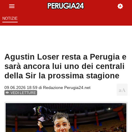
NOTIZIE
Agustin Loser resta a Perugia e
sarà ancora lui uno dei centrali
della Sir la prossima stagione
09.06.2026 18:59 di
Redazione Perugia24.net
VEDI LETTURE