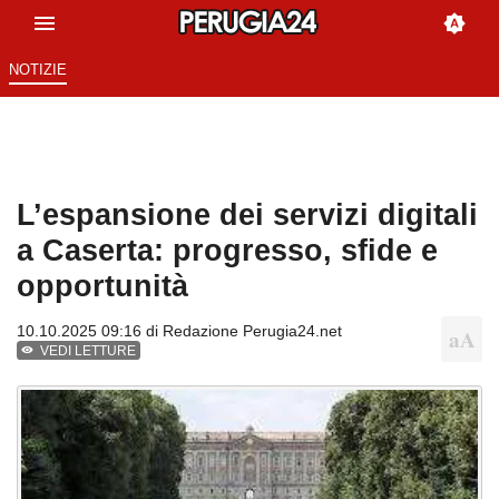
NOTIZIE
L’espansione dei servizi digitali
a Caserta: progresso, sfide e
opportunità
10.10.2025 09:16 di
Redazione Perugia24.net
VEDI LETTURE