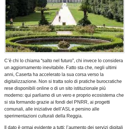
C’è chi lo chiama “salto nel futuro”, chi invece lo considera
un aggiornamento inevitabile. Fatto sta che, negli ultimi
anni, Caserta ha accelerato la sua corsa verso la
digitalizzazione. Non si tratta solo di pratiche burocratiche
rese disponibili online o di un sito istituzionale più
moderno: qui parliamo di un vero e proprio ecosistema che
si sta formando grazie ai fondi del PNRR, ai progetti
comunali, alle iniziative dell’ASL e persino alle
sperimentazioni culturali della Reggia.
Il dato è ormai evidente a tutti: l’aumento dei servizi digitali