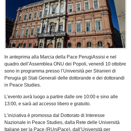
In anteprima alla Marcia della Pace PerugiAssisi e nel
quadro dell’Assemblea ONU dei Popoli, venerdì 10 ottobre
sono in programma presso l’Università per Stranieri di
Perugia gli Stati Generali delle dottorande e dei dottorandi
in Peace Studies.
L’evento avrà luogo a partire dalle ore 10:00 e sino alle
13:00, e sarà ad accesso libero e gratuito.
L’iniziativa è promossa dal Dottorato di Interesse
Nazionale in Peace Studies, dalla Rete delle Università
Italiane per la Pace (RUniPace), dall’Università per