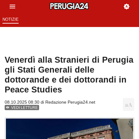
NOTIZIE
Venerdì alla Stranieri di Perugia
gli Stati Generali delle
dottorande e dei dottorandi in
Peace Studies
08.10.2025 08:30 di
Redazione Perugia24.net
VEDI LETTURE