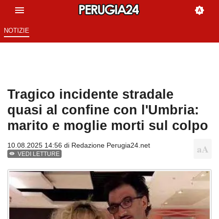
NOTIZIE
Tragico incidente stradale
quasi al confine con l'Umbria:
marito e moglie morti sul colpo
10.08.2025 14:56 di
Redazione Perugia24.net
VEDI LETTURE