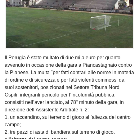
Il Perugia è stato multato di due mila euro per quanto
avvenuto in occasione della gara a Piancastagnaio contro
la Pianese. La multa "per fatti contrari alle norme in materia
di ordine e di sicurezza e per fatti violenti commessi dai
suoi sostenitori, posizionati nel Settore Tribuna Nord
Ospiti, integranti pericolo per l’incolumità pubblica,
consistiti nell’aver lanciato, al 78° minuto della gara, in
direzione dell’Assistente Arbitrale n. 2:
1. un accendino, sul terreno di gioco all’altezza del centro
campo;
2. tre pezzi di asta di bandiera sul terreno di gioco,