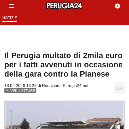
NOTIZIE
Il Perugia multato di 2mila euro
per i fatti avvenuti in occasione
della gara contro la Pianese
18.02.2026 16:29 di
Redazione Perugia24.net
VEDI LETTURE