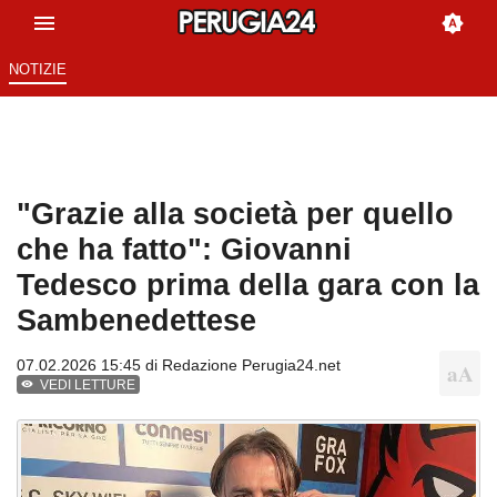
NOTIZIE
"Grazie alla società per quello
che ha fatto": Giovanni
Tedesco prima della gara con la
Sambenedettese
07.02.2026 15:45 di
Redazione Perugia24.net
VEDI LETTURE