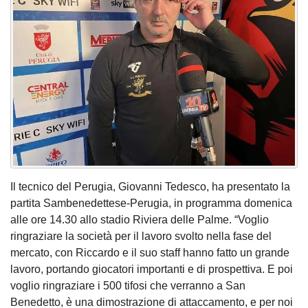
Il tecnico del Perugia, Giovanni Tedesco, ha presentato la
partita Sambenedettese-Perugia, in programma domenica
alle ore 14.30 allo stadio Riviera delle Palme. “Voglio
ringraziare la società per il lavoro svolto nella fase del
mercato, con Riccardo e il suo staff hanno fatto un grande
lavoro, portando giocatori importanti e di prospettiva. E poi
voglio ringraziare i 500 tifosi che verranno a San
Benedetto, è una dimostrazione di attaccamento, e per noi