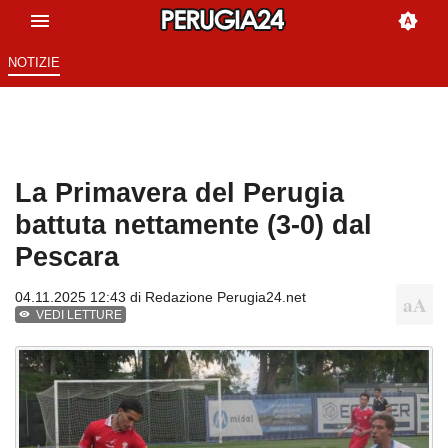
NOTIZIE
La Primavera del Perugia
battuta nettamente (3-0) dal
Pescara
04.11.2025 12:43 di
Redazione Perugia24.net
VEDI LETTURE