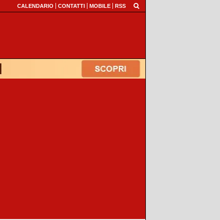
CALENDARIO
CONTATTI
MOBILE
RSS