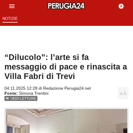
NOTIZIE
“Dilucolo”: l’arte si fa
messaggio di pace e rinascita a
Villa Fabri di Trevi
04.11.2025 12:28 di
Redazione Perugia24.net
Fonte:
Simona Trentini
VEDI LETTURE