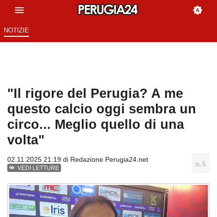
NOTIZIE
"Il rigore del Perugia? A me
questo calcio oggi sembra un
circo... Meglio quello di una
volta"
02.11.2025 21:19 di
Redazione Perugia24.net
VEDI LETTURE