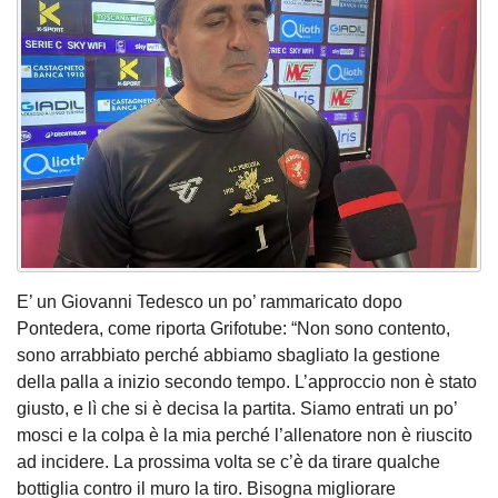
E’ un Giovanni Tedesco un po’ rammaricato dopo
Pontedera, come riporta Grifotube: “Non sono contento,
sono arrabbiato perché abbiamo sbagliato la gestione
della palla a inizio secondo tempo. L’approccio non è stato
giusto, e lì che si è decisa la partita. Siamo entrati un po’
mosci e la colpa è la mia perché l’allenatore non è riuscito
ad incidere. La prossima volta se c’è da tirare qualche
bottiglia contro il muro la tiro. Bisogna migliorare