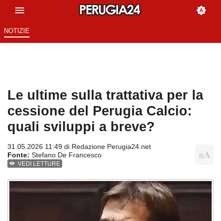
NOTIZIE
Le ultime sulla trattativa per la
cessione del Perugia Calcio:
quali sviluppi a breve?
31.05.2026 11:49 di
Redazione Perugia24.net
Fonte:
Stefano De Francesco
VEDI LETTURE