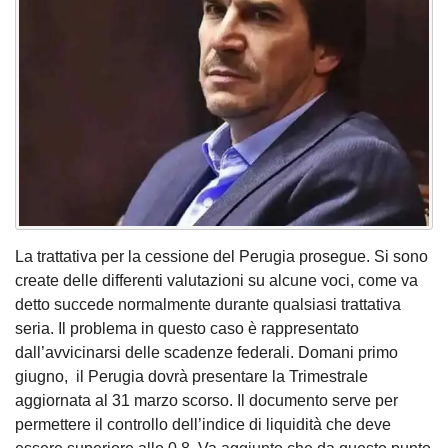
La trattativa per la cessione del Perugia prosegue. Si sono
create delle differenti valutazioni su alcune voci, come va
detto succede normalmente durante qualsiasi trattativa
seria. Il problema in questo caso è rappresentato
dall’avvicinarsi delle scadenze federali. Domani primo
giugno, il Perugia dovrà presentare la Trimestrale
aggiornata al 31 marzo scorso. Il documento serve per
permettere il controllo dell’indice di liquidità che deve