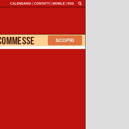
CALENDARIO
CONTATTI
MOBILE
RSS