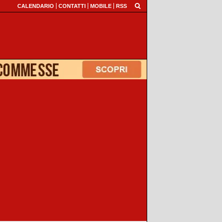
CALENDARIO
CONTATTI
MOBILE
RSS