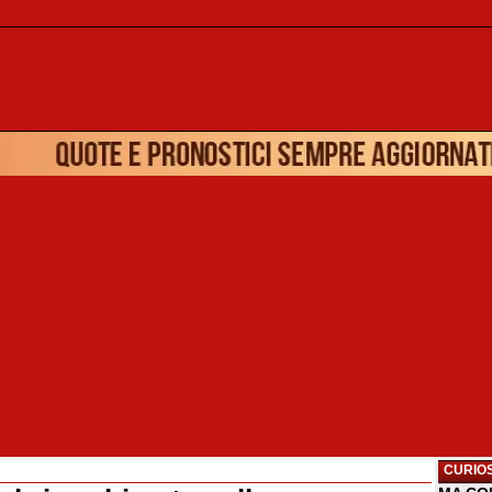
CURIOS