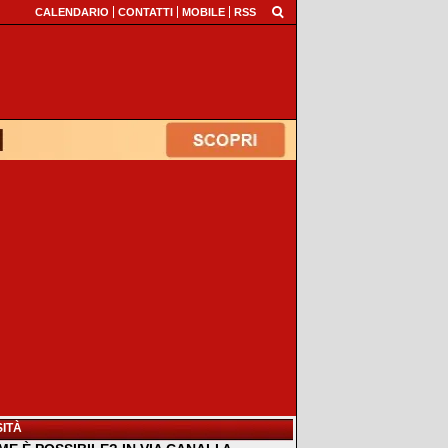
CALENDARIO
CONTATTI
MOBILE
RSS
ITÀ