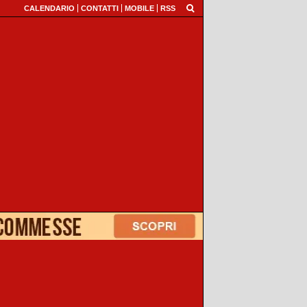
CALENDARIO
CONTATTI
MOBILE
RSS