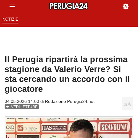
NOTIZIE
Il Perugia ripartirà la prossima
stagione da Valerio Verre? Si
sta cercando un accordo con il
giocatore
04.05.2026 14:00 di
Redazione Perugia24.net
VEDI LETTURE