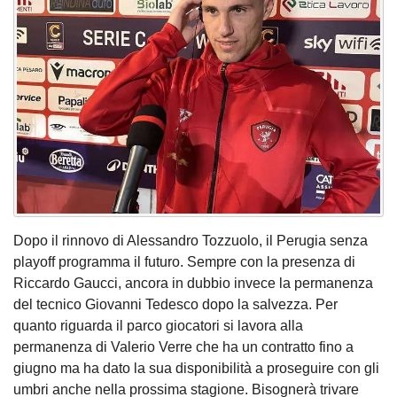
Dopo il rinnovo di Alessandro Tozzuolo, il Perugia senza
playoff programma il futuro. Sempre con la presenza di
Riccardo Gaucci, ancora in dubbio invece la permanenza
del tecnico Giovanni Tedesco dopo la salvezza. Per
quanto riguarda il parco giocatori si lavora alla
permanenza di Valerio Verre che ha un contratto fino a
giugno ma ha dato la sua disponibilità a proseguire con gli
umbri anche nella prossima stagione. Bisognerà trivare