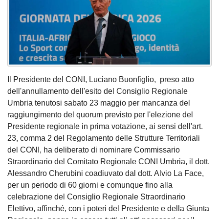
Il Presidente del CONI, Luciano Buonfiglio, preso atto
dell'annullamento dell'esito del Consiglio Regionale
Umbria tenutosi sabato 23 maggio per mancanza del
raggiungimento del quorum previsto per l'elezione del
Presidente regionale in prima votazione, ai sensi dell'art.
23, comma 2 del Regolamento delle Strutture Territoriali
del CONI, ha deliberato di nominare Commissario
Straordinario del Comitato Regionale CONI Umbria, il dott.
Alessandro Cherubini coadiuvato dal dott. Alvio La Face,
per un periodo di 60 giorni e comunque fino alla
celebrazione del Consiglio Regionale Straordinario
Elettivo, affinché, con i poteri del Presidente e della Giunta