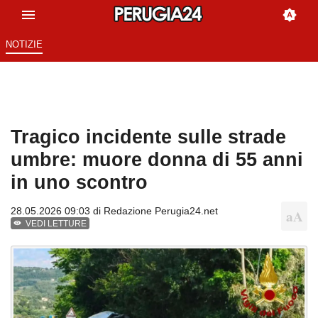
NOTIZIE
Tragico incidente sulle strade
umbre: muore donna di 55 anni
in uno scontro
28.05.2026 09:03 di
Redazione Perugia24.net
VEDI LETTURE